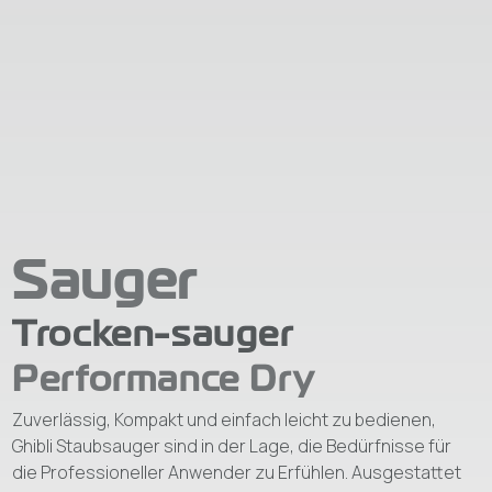
Sauger
Trocken-sauger
Performance Dry
Zuverlässig, Kompakt und einfach leicht zu bedienen,
Ghibli Staubsauger sind in der Lage, die Bedürfnisse für
die Professioneller Anwender zu Erfühlen. Ausgestattet