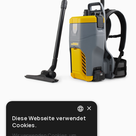
×
Diese Webseite verwendet
ITALIAN
Cookies.
ENGLISH
Wir verwenden Cookies, um