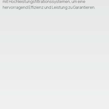
mit Hochleistungsfiltrationssystemen, um eine
hervorragend Effizienz und Leistung zu Garantieren.