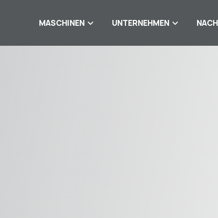
MASCHINEN
UNTERNEHMEN
NACH