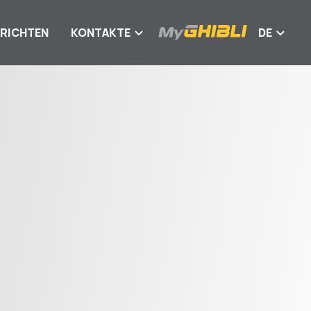
RICHTEN
KONTAKTE
DE