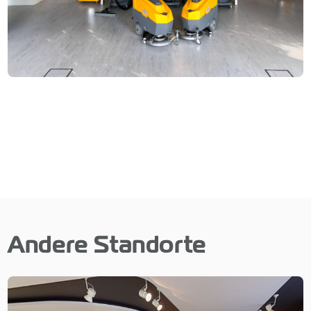
Andere Standorte