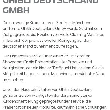
GHIBLI DEUTSCHLAND
GMBH
Die nur wenige Kilometer vom Zentrum Münchens
entfernte Ghibli Deutschland GmbH wurde 2013 mit dem
Ziel gegründet, die Position von Riello Cleaning Machines
im Bereich der professionellen Reinigung auf dem
deutschen Markt zunehmend zu festigen.
Der Firmensitz verfügt über einen 250 m² großen
Showroom für die Präsentation aller Produkte und
Neuigkeiten, der ein idealer Treffpunkt ist, an dem Sie die
Möglichkeit haben, unsere Maschinen aus nächster Nähe
anzusehen.
Unter den Hauptaktivitäten von Ghibli Deutschland
gehören zu den wichtigsten der durch eine starke
Kundenorientierung geprägte Kundenservice, die
Präsentation neuer Produkte, kaufmännische Schulungen