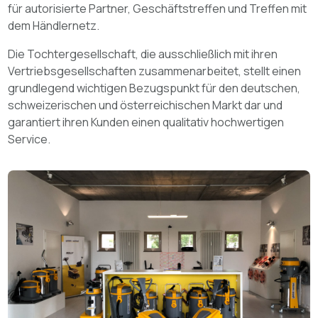
für autorisierte Partner, Geschäftstreffen und Treffen mit
dem Händlernetz.
Die Tochtergesellschaft, die ausschließlich mit ihren
Vertriebsgesellschaften zusammenarbeitet, stellt einen
grundlegend wichtigen Bezugspunkt für den deutschen,
schweizerischen und österreichischen Markt dar und
garantiert ihren Kunden einen qualitativ hochwertigen
Service.