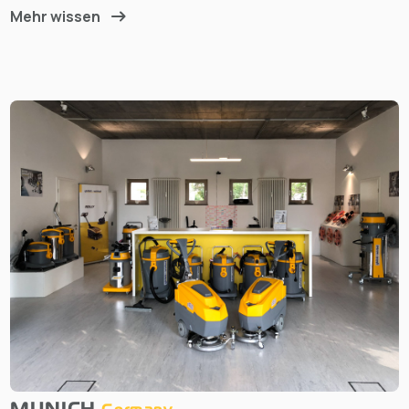
Mehr wissen