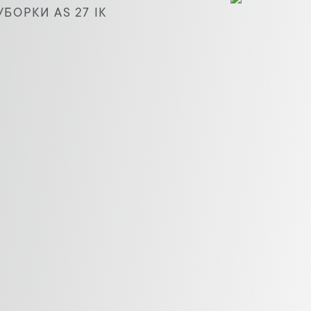
ОРКИ AS 27 IK