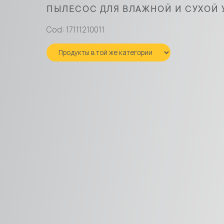
ПЫЛЕСОС ДЛЯ ВЛАЖНОЙ И СУХОЙ УБ
Cod: 17111210011