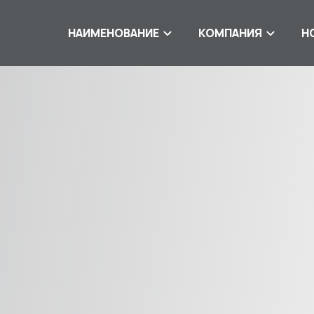
НАИМЕНОВАНИЕ
КОМПАНИЯ
Н