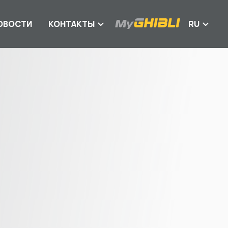
ОВОСТИ
КОНТАКТЫ
RU