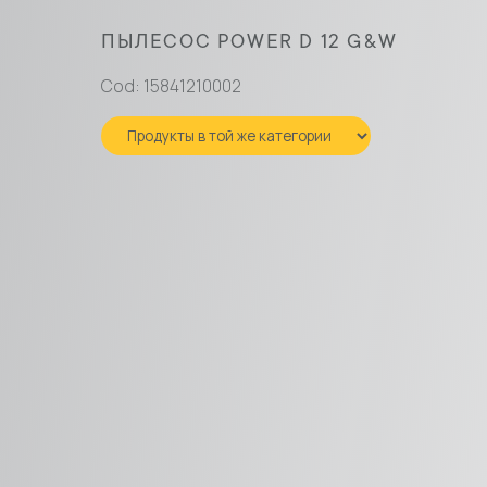
ПЫЛЕСОС POWER D 12 G&W
Cod: 15841210002