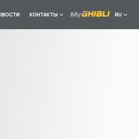
ОВОСТИ
КОНТАКТЫ
RU