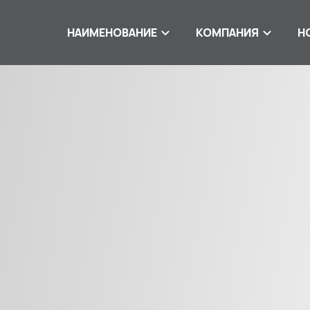
НАИМЕНОВАНИЕ
КОМПАНИЯ
Н