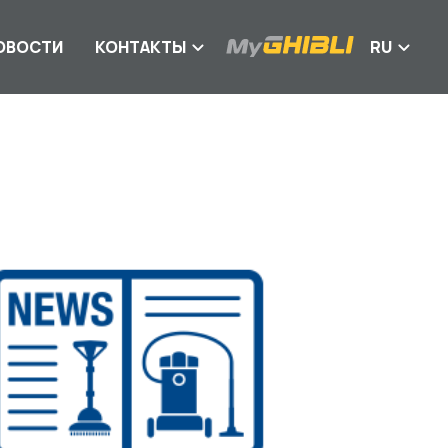
ОВОСТИ
КОНТАКТЫ
RU