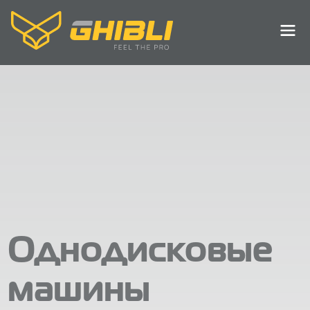
Однодисковые
машины