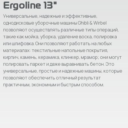
Ergoline 13"
Универсальные, надежные и эффективные,
однодисковые уборочные машины Ghibli & Wirbel
позволяют осуществлять различные типы операций,
такие как мойка, уборка, удаление воска, полировка
или шлифовка. Они позволяют работать на любых
материалах: текстильные напольные покрытия,
кирпич, камень, керамика, клинкер, мрамор; они могут
полировать паркет и даже выравнивать бетон. Это
универсальные, простые и надежные машины, которые
позволяют обеспечить отличный результат
практичным, экономным и быстрым способом.